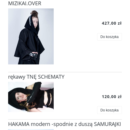
MIZIKAI.OVER
427,00 zł
Do koszyka
rękawy TNĘ SCHEMATY
120,00 zł
Do koszyka
HAKAMA modern -spodnie z duszą SAMURAJKI