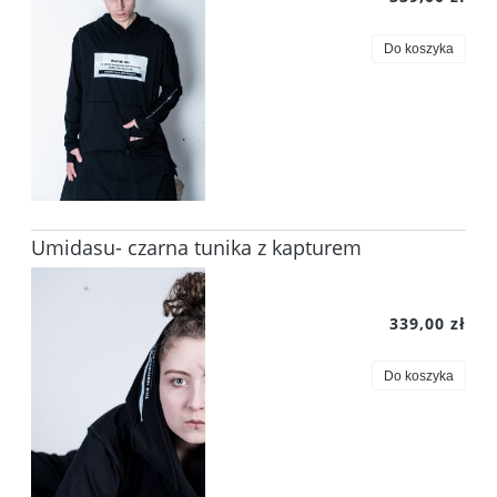
Do koszyka
Umidasu- czarna tunika z kapturem
339,00 zł
Do koszyka