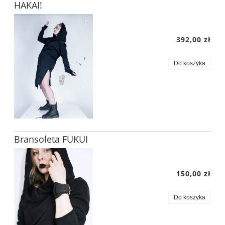
HAKAI!
392,00 zł
Do koszyka
Bransoleta FUKUI
150,00 zł
Do koszyka