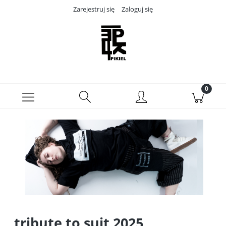
Zarejestruj się
Zaloguj się
tribute to suit 2025