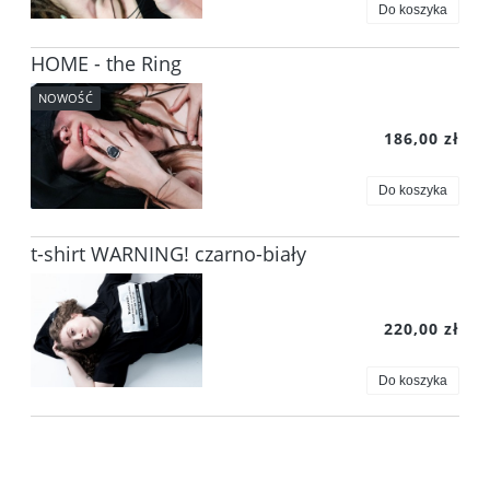
Do koszyka
HOME - the Ring
NOWOŚĆ
186,00 zł
Do koszyka
t-shirt WARNING! czarno-biały
220,00 zł
Do koszyka