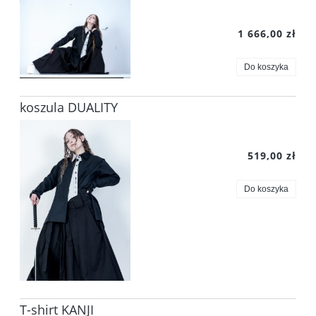
1 666,00 zł
Do koszyka
koszula DUALITY
519,00 zł
Do koszyka
T-shirt KANJI