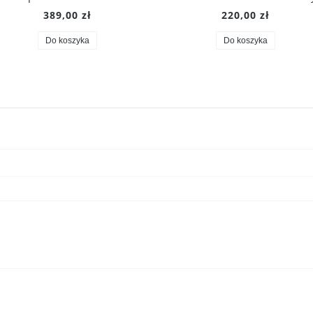
389,00 zł
220,00 zł
Do koszyka
Do koszyka