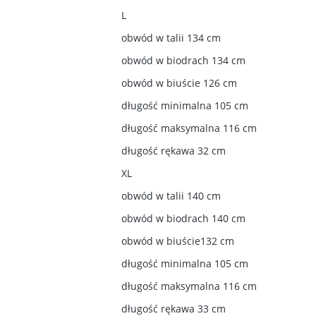
L
obwód w talii 134 cm
obwód w biodrach 134 cm
obwód w biuście 126 cm
długość minimalna 105 cm
długość maksymalna 116 cm
długość rękawa 32 cm
XL
obwód w talii 140 cm
obwód w biodrach 140 cm
obwód w biuście132 cm
długość minimalna 105 cm
długość maksymalna 116 cm
długość rękawa 33 cm