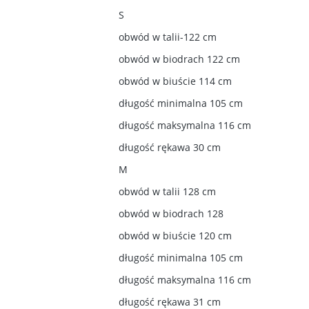
S
obwód w talii-122 cm
obwód w biodrach 122 cm
obwód w biuście 114 cm
długość minimalna 105 cm
długość maksymalna 116 cm
długość rękawa 30 cm
M
obwód w talii 128 cm
obwód w biodrach 128
obwód w biuście 120 cm
długość minimalna 105 cm
długość maksymalna 116 cm
długość rękawa 31 cm