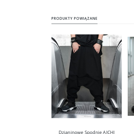
PRODUKTY POWIĄZANE
Dzianinowe Spodnie AICHI