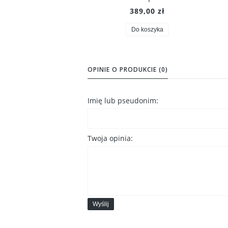
389,00 zł
Do koszyka
OPINIE O PRODUKCIE (0)
Imię lub pseudonim:
Twoja opinia:
Wyślij