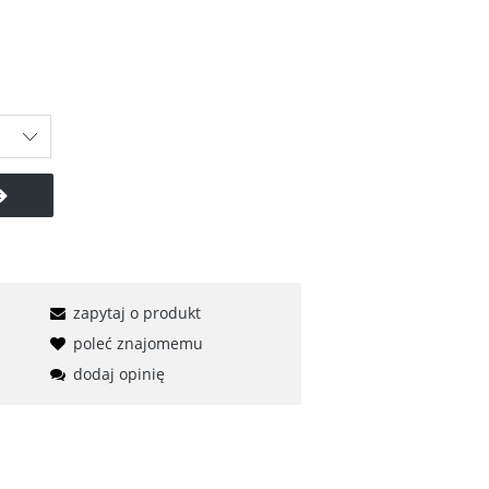
zapytaj o produkt
poleć znajomemu
dodaj opinię