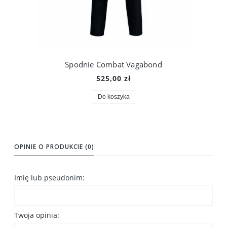
Spodnie Combat Vagabond
525,00 zł
Do koszyka
OPINIE O PRODUKCIE (0)
Imię lub pseudonim:
Twoja opinia: