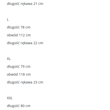
długość rękawa 21 cm
L
długość 78 cm
obwód 112 cm
długość rękawa 22 cm
XL
długość 79 cm
obwód 118 cm
długość rękawa 23 cm
XXL
długość 80 cm