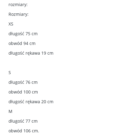
rozmiary:
Rozmiary:
XS
długość 75 cm
obwód 94 cm
długość rękawa 19 cm
S
długość 76 cm
obwód 100 cm
długość rękawa 20 cm
M
długość 77 cm
obwód 106 cm.