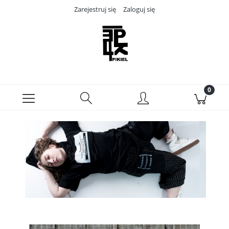
Zarejestruj się
Zaloguj się