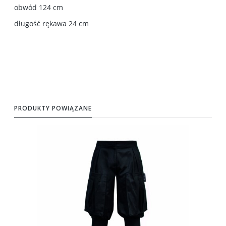
obwód 124 cm
długość rękawa 24 cm
PRODUKTY POWIĄZANE