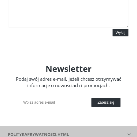
Wyślij
Newsletter
Podaj swój adres e-mail, jeżeli chcesz otrzymywać
informacje o nowościach i promocjach.
Zapisz się
POLITYKAPRYWATNOSCI.HTML